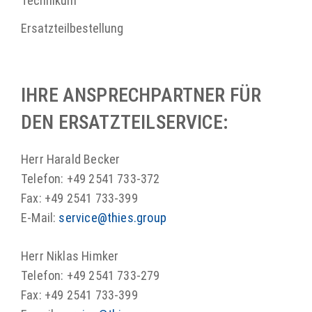
Technikum
Ersatzteilbestellung
IHRE ANSPRECHPARTNER FÜR
DEN ERSATZTEILSERVICE:
Herr Harald Becker
Telefon: +49 2541 733-372
Fax: +49 2541 733-399
E-Mail:
service@thies.group
Herr Niklas Himker
Telefon: +49 2541 733-279
Fax: +49 2541 733-399