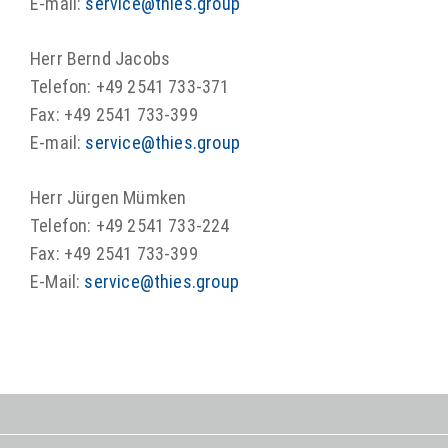
E-mail:
service@thies.group
Herr Bernd Jacobs
Telefon: +49 2541 733-371
Fax: +49 2541 733-399
E-mail:
service@thies.group
Herr Jürgen Mümken
Telefon: +49 2541 733-224
Fax: +49 2541 733-399
E-Mail:
service@thies.group