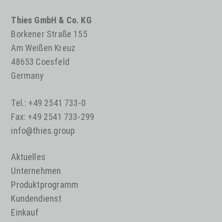
Thies GmbH & Co. KG
Borkener Straße 155
Am Weißen Kreuz
48653 Coesfeld
Germany
Tel.: +49 2541 733-0
Fax: +49 2541 733-299
info@thies.group
Aktuelles
Unternehmen
Produktprogramm
Kundendienst
Einkauf