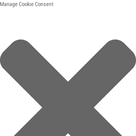
Manage Cookie Consent