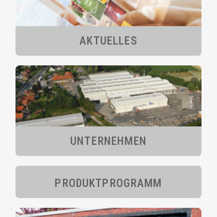
AKTUELLES
UNTERNEHMEN
PRODUKT­PROGRAMM