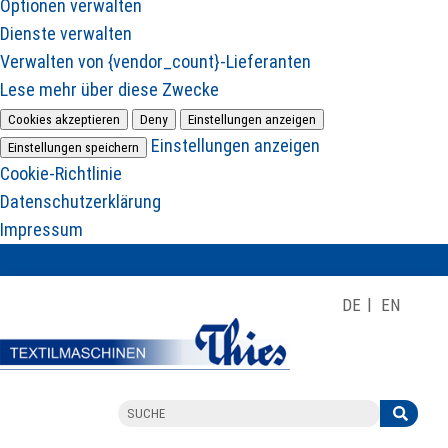
Optionen verwalten
Dienste verwalten
Verwalten von {vendor_count}-Lieferanten
Lese mehr über diese Zwecke
Cookies akzeptieren
Deny
Einstellungen anzeigen
Einstellungen anzeigen
Einstellungen speichern
Cookie-Richtlinie
Datenschutzerklärung
Impressum
DE
EN