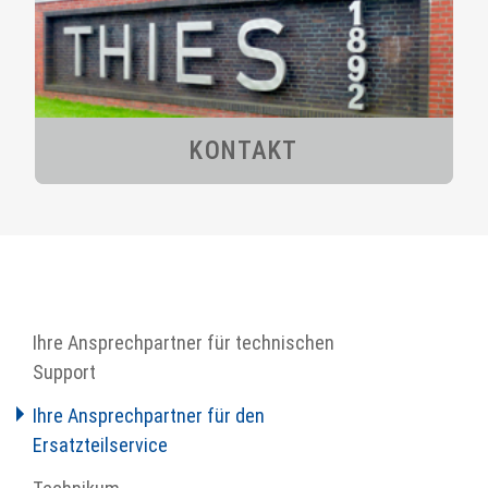
KONTAKT
Ihre Ansprechpartner für technischen
Support
Ihre Ansprechpartner für den
Ersatzteilservice