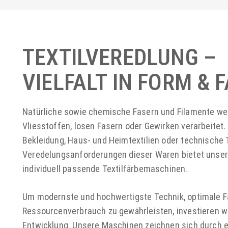
TEXTILVEREDLUNG –
VIELFALT IN FORM & 
Natürliche sowie chemische Fasern und Filamente we
Vliesstoffen, losen Fasern oder Gewirken verarbeitet. 
Bekleidung, Haus- und Heimtextilien oder technische Tex
Veredelungsanforderungen dieser Waren bietet uns
individuell passende Textilfärbemaschinen.
Um modernste und hochwertigste Technik, optimale 
Ressourcenverbrauch zu gewährleisten, investieren wi
Entwicklung. Unsere Maschinen zeichnen sich durch e