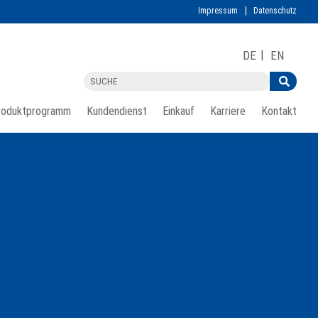
Impressum
Datenschutz
DE
EN
roduktprogramm
Kundendienst
Einkauf
Karriere
Kontakt