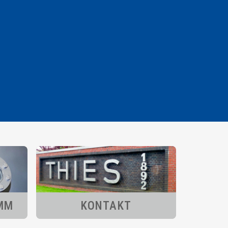
MM
KONTAKT