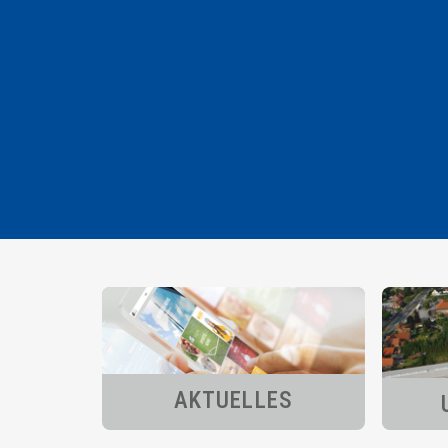
AKTUELLES