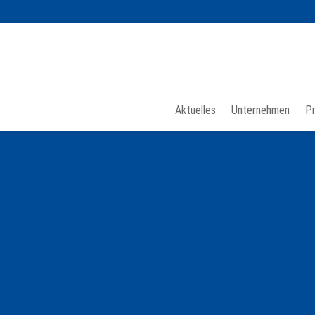
Aktuelles
Unternehmen
P