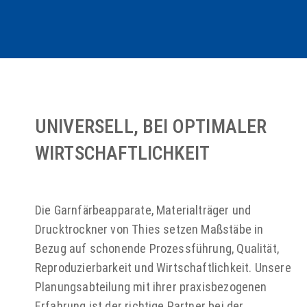
UNIVERSELL, BEI OPTIMALER
WIRTSCHAFTLICHKEIT
Die Garnfärbeapparate, Materialträger und
Drucktrockner von Thies setzen Maßstäbe in
Bezug auf schonende Prozessführung, Qualität,
Reproduzierbarkeit und Wirtschaftlichkeit. Unsere
Planungsabteilung mit ihrer praxisbezogenen
Erfahrung ist der richtige Partner bei der