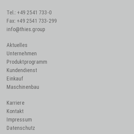
Tel.: +49 2541 733-0
Fax: +49 2541 733-299
info@thies.group
Aktuelles
Unternehmen
Produktprogramm
Kundendienst
Einkauf
Maschinenbau
Karriere
Kontakt
Impressum
Datenschutz