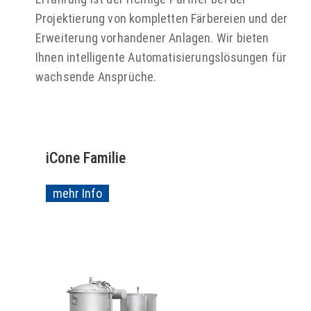
Projektierung von kompletten Färbereien und der
Erweiterung vorhandener Anlagen. Wir bieten
Ihnen intelligente Automatisierungslösungen für
wachsende Ansprüche.
iCone Familie
mehr Info