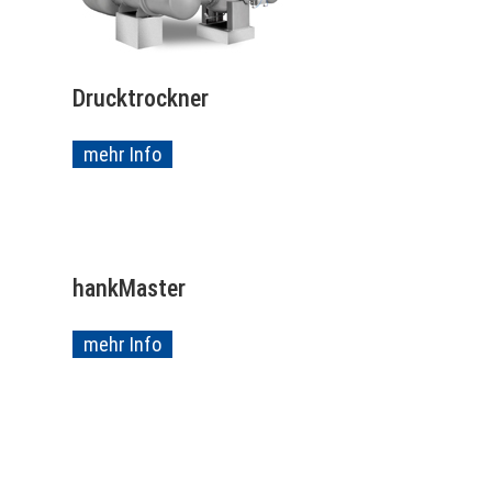
Drucktrockner
mehr Info
hankMaster
mehr Info