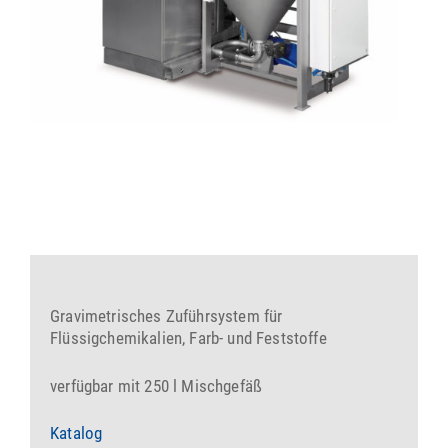
Gravimetrisches Zuführsystem für
Flüssigchemikalien, Farb- und Feststoffe
verfügbar mit 250 l Mischgefäß
Katalog