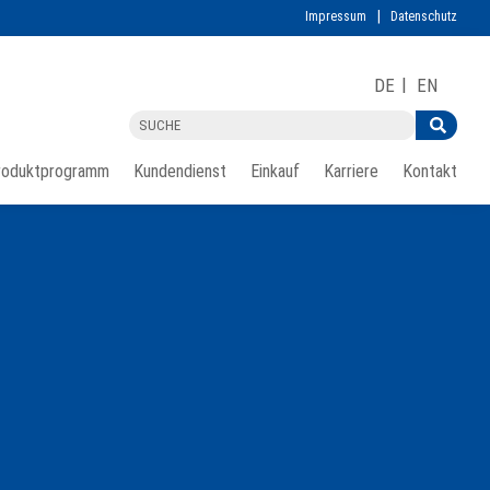
Impressum
Datenschutz
DE
EN
roduktprogramm
Kundendienst
Einkauf
Karriere
Kontakt