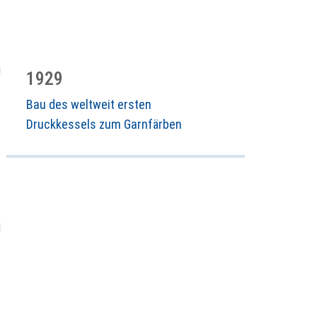
1929
Bau des weltweit ersten
Druckkessels zum Garnfärben