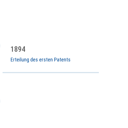
1894
Erteilung des ersten Patents