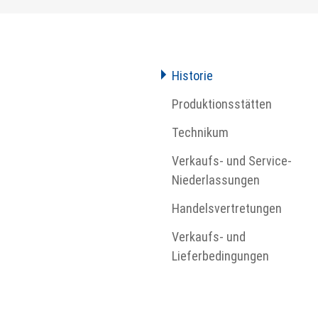
Historie
Produktionsstätten
Technikum
Verkaufs- und Service-
Niederlassungen
Handelsvertretungen
Verkaufs- und
home
Lieferbedingungen