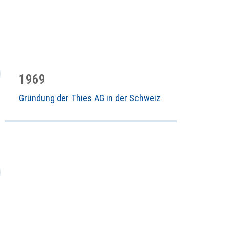
1969
Gründung der Thies AG in der Schweiz