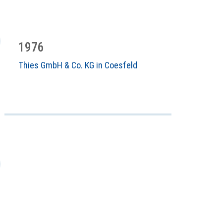
1976
Thies GmbH & Co. KG in Coesfeld