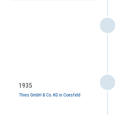
1935
Thies GmbH & Co. KG in Coesfeld