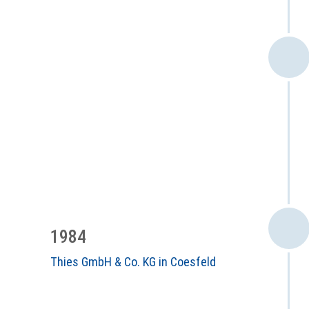
1984
Thies GmbH & Co. KG in Coesfeld