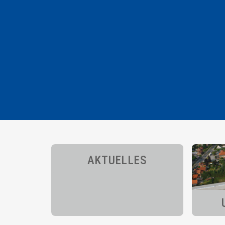
AKTUELLES