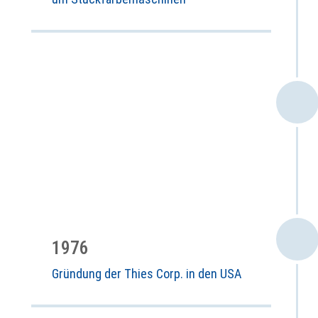
1976
Gründung der Thies Corp. in den USA