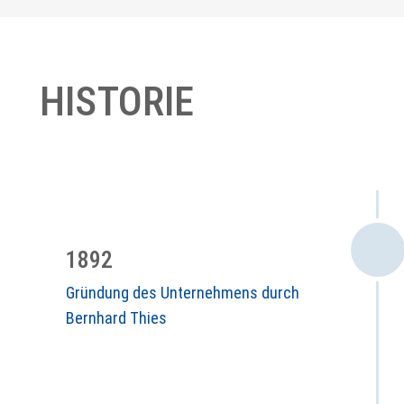
HISTORIE
1892
Gründung des Unternehmens durch
Bernhard Thies