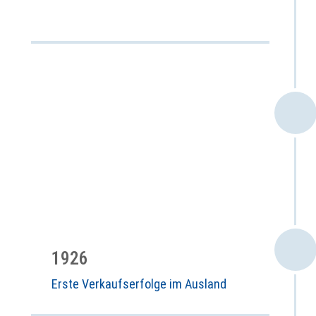
1926
Erste Verkaufserfolge im Ausland