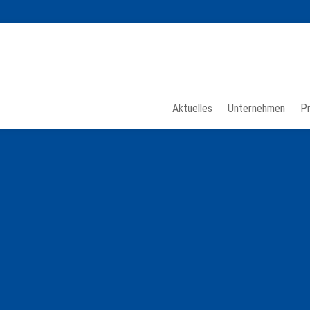
Aktuelles
Unternehmen
P