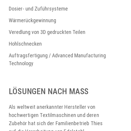
Dosier- und Zuführsysteme
Wärmerückgewinnung
Veredlung von 3D gedruckten Teilen
Hohlschnecken
Auftragsfertigung / Advanced Manufacturing
Technology
LÖSUNGEN NACH MASS
Als weltweit anerkannter Hersteller von
hochwertigen Textilmaschinen und deren
Zubehör hat sich der Familienbetrieb Thies