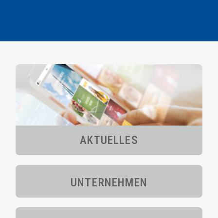
AKTUELLES
UNTERNEHMEN