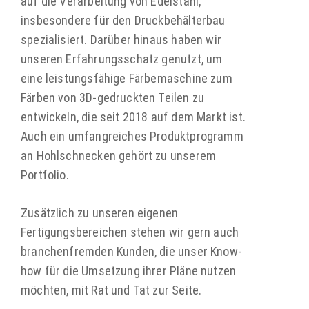
auf die Verarbeitung von Edelstahl,
insbesondere für den Druckbehälterbau
spezialisiert. Darüber hinaus haben wir
unseren Erfahrungsschatz genutzt, um
eine leistungsfähige Färbemaschine zum
Färben von 3D-gedruckten Teilen zu
entwickeln, die seit 2018 auf dem Markt ist.
Auch ein umfangreiches Produktprogramm
an Hohlschnecken gehört zu unserem
Portfolio.
Zusätzlich zu unseren eigenen
Fertigungsbereichen stehen wir gern auch
branchenfremden Kunden, die unser Know-
how für die Umsetzung ihrer Pläne nutzen
möchten, mit Rat und Tat zur Seite.