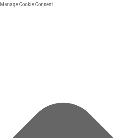
Manage Cookie Consent