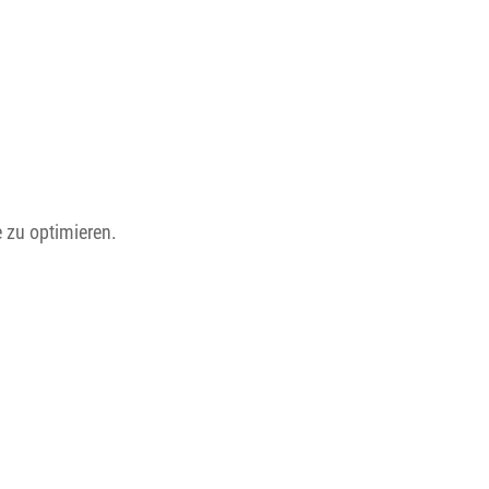
 zu optimieren.