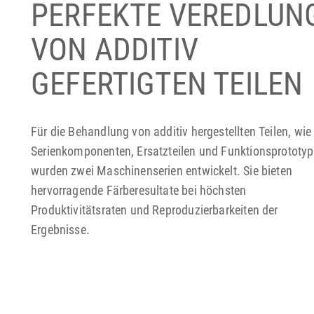
PERFEKTE VEREDLUN
VON ADDITIV
GEFERTIGTEN TEILEN
Für die Behandlung von additiv hergestellten Teilen, wie 
Serienkomponenten, Ersatzteilen und Funktionsprototy
wurden zwei Maschinenserien entwickelt. Sie bieten
hervorragende Färberesultate bei höchsten
Produktivitätsraten und Reproduzierbarkeiten der
Ergebnisse.