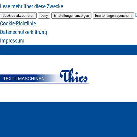
Lese mehr über diese Zwecke
Cookies akzeptieren
Deny
Einstellungen anzeigen
Einstellungen speichern
Cookie-Richtlinie
Datenschutzerklärung
Impressum