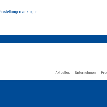
Einstellungen anzeigen
Aktuelles
Unternehmen
Pro