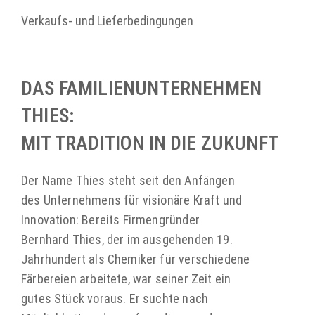
Verkaufs- und Lieferbedingungen
DAS FAMILIEN­UNTERNEHMEN
THIES:
MIT TRADITION IN DIE ZUKUNFT
Der Name Thies steht seit den Anfängen
des Unternehmens für visionäre Kraft und
Innovation: Bereits Firmengründer
Bernhard Thies, der im ausgehenden 19.
Jahrhundert als Chemiker für verschiedene
Färbereien arbeitete, war seiner Zeit ein
gutes Stück voraus. Er suchte nach