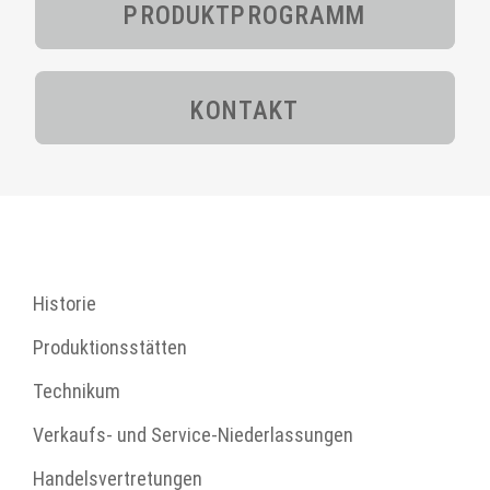
PRODUKT­PROGRAMM
KONTAKT
Historie
Produktionsstätten
Technikum
Verkaufs- und Service-Niederlassungen
Handelsvertretungen