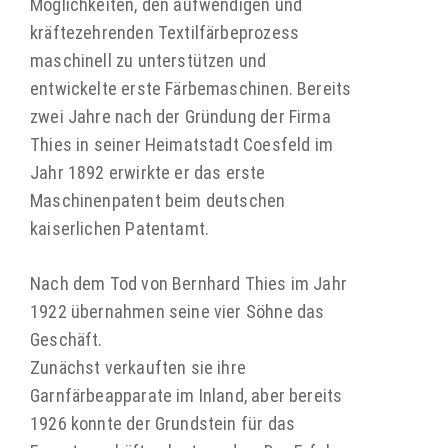
Möglichkeiten, den aufwendigen und
kräftezehrenden Textilfärbeprozess
maschinell zu unterstützen und
entwickelte erste Färbemaschinen. Bereits
zwei Jahre nach der Gründung der Firma
Thies in seiner Heimatstadt Coesfeld im
Jahr 1892 erwirkte er das erste
Maschinenpatent beim deutschen
kaiserlichen Patentamt.
Nach dem Tod von Bernhard Thies im Jahr
1922 übernahmen seine vier Söhne das
Geschäft.
Zunächst verkauften sie ihre
Garnfärbeapparate im Inland, aber bereits
1926 konnte der Grundstein für das