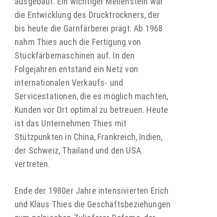
ausgebaut. Ein wichtiger Meilenstein war
die Entwicklung des Drucktrockners, der
bis heute die Garnfärberei prägt. Ab 1968
nahm Thies auch die Fertigung von
Stückfärbemaschinen auf. In den
Folgejahren entstand ein Netz von
internationalen Verkaufs- und
Servicestationen, die es möglich machten,
Kunden vor Ort optimal zu betreuen. Heute
ist das Unternehmen Thies mit
Stützpunkten in China, Frankreich, Indien,
der Schweiz, Thailand und den USA
vertreten.
Ende der 1980er Jahre intensivierten Erich
und Klaus Thies die Geschäftsbeziehungen