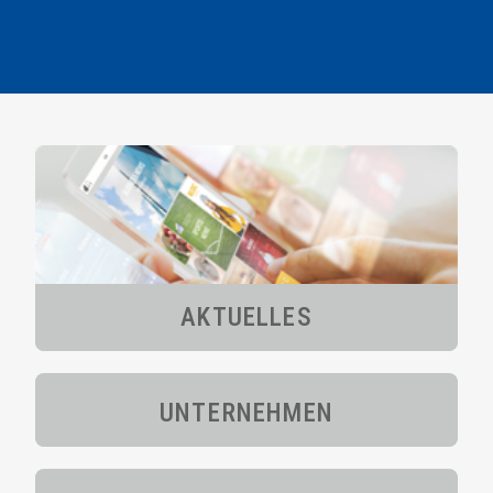
AKTUELLES
UNTERNEHMEN