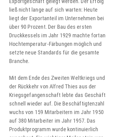
Exportgeschäft gelegt werden. Der Erfolg
ließ nicht lange auf sich warten: Heute
liegt der Exportanteil im Unternehmen bei
über 90 Prozent. Der Bau des ersten
Druckkessels im Jahr 1929 machte fortan
Hochtemperatur-Färbungen möglich und
setzte neue Standards für die gesamte
Branche.
Mit dem Ende des Zweiten Weltkriegs und
der Rückkehr von Alfred Thies aus der
Kriegsgefangenschaft lebte das Geschäft
schnell wieder auf. Die Beschäftigtenzahl
wuchs von 159 Mitarbeitern im Jahr 1950
auf 380 Mitarbeiter im Jahr 1957. Das
Produktprogramm wurde kontinuierlich