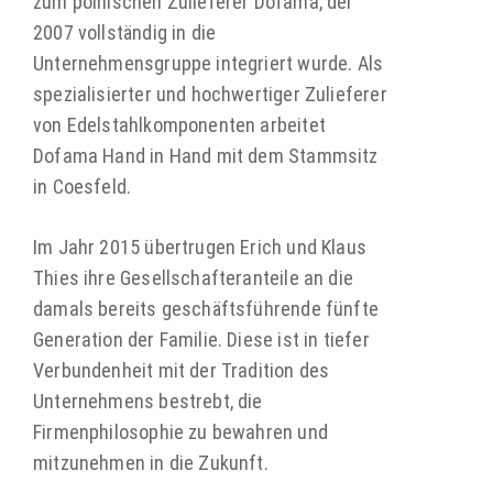
zum polnischen Zulieferer Dofama, der
2007 vollständig in die
Unternehmensgruppe integriert wurde. Als
spezialisierter und hochwertiger Zulieferer
von Edelstahlkomponenten arbeitet
Dofama Hand in Hand mit dem Stammsitz
in Coesfeld.
Im Jahr 2015 übertrugen Erich und Klaus
Thies ihre Gesellschafteranteile an die
damals bereits geschäftsführende fünfte
Generation der Familie. Diese ist in tiefer
Verbundenheit mit der Tradition des
Unternehmens bestrebt, die
Firmenphilosophie zu bewahren und
mitzunehmen in die Zukunft.