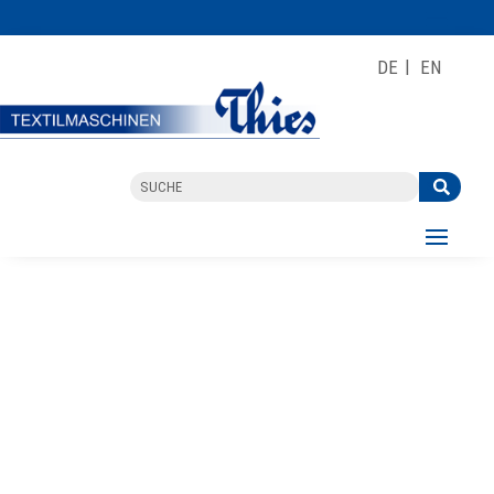
DE
EN