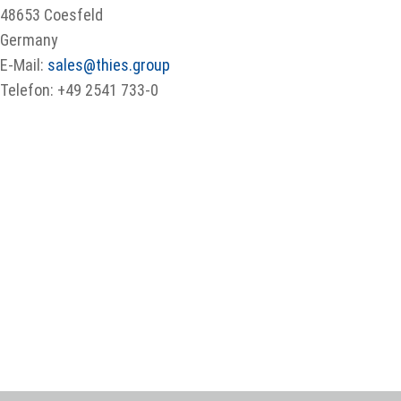
48653 Coesfeld
Germany
E-Mail:
sales@thies.group
Telefon: +49 2541 733-0