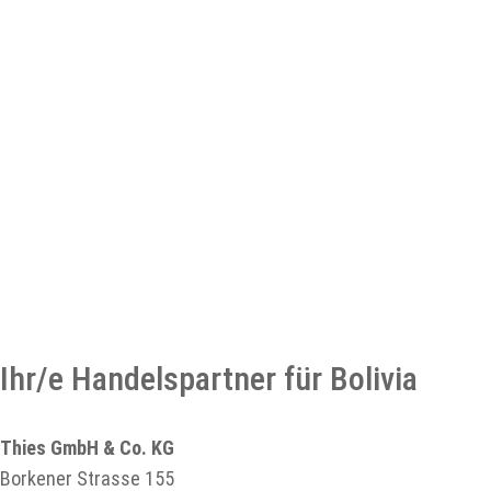
Ihr/e Handelspartner für Bolivia
Thies GmbH & Co. KG
Borkener Strasse 155