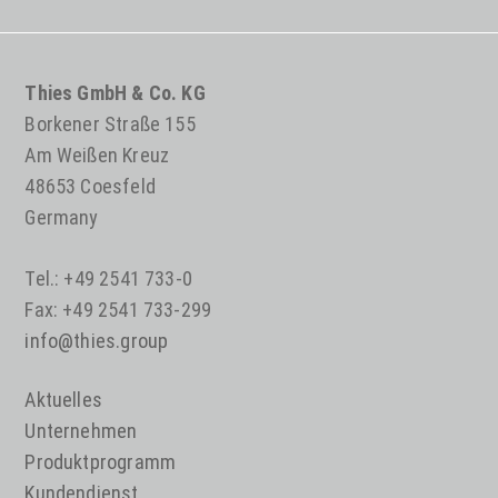
Thies GmbH & Co. KG
Borkener Straße 155
Am Weißen Kreuz
48653 Coesfeld
Germany
Tel.: +49 2541 733-0
Fax: +49 2541 733-299
info@thies.group
Aktuelles
Unternehmen
Produktprogramm
Kundendienst