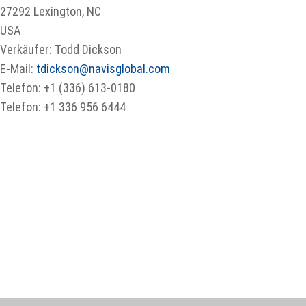
27292 Lexington, NC
USA
Verkäufer: Todd Dickson
E-Mail:
tdickson@navisglobal.com
Telefon: +1 (336) 613-0180
Telefon: +1 336 956 6444