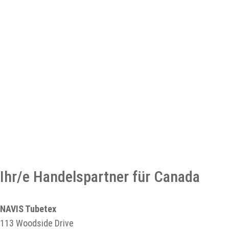
Ihr/e Handelspartner für Canada
NAVIS Tubetex
113 Woodside Drive