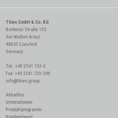
Thies GmbH & Co. KG
Borkener Straße 155
Am Weißen Kreuz
48653 Coesfeld
Germany
Tel.: +49 2541 733-0
Fax: +49 2541 733-299
info@thies.group
Aktuelles
Unternehmen
Produktprogramm
Kundendienst