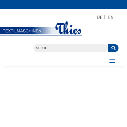
DE
EN