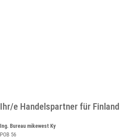
Ihr/e Handelspartner für Finland
Ing. Bureau mikewest Ky
POB 56