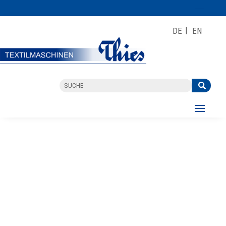
DE
EN