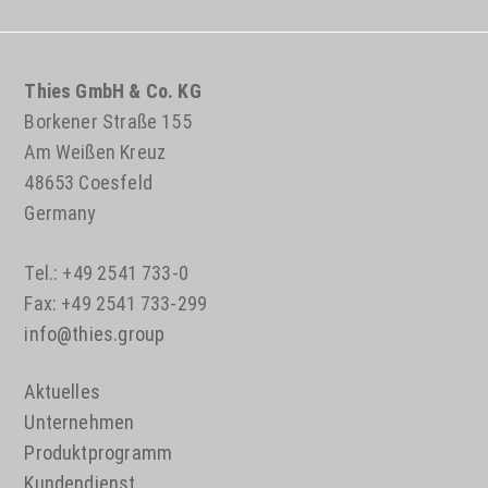
Thies GmbH & Co. KG
Borkener Straße 155
Am Weißen Kreuz
48653 Coesfeld
Germany
Tel.: +49 2541 733-0
Fax: +49 2541 733-299
info@thies.group
Aktuelles
Unternehmen
Produktprogramm
Kundendienst