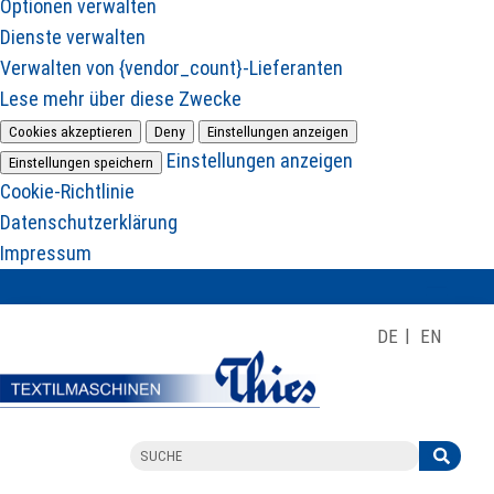
Optionen verwalten
Dienste verwalten
Verwalten von {vendor_count}-Lieferanten
Lese mehr über diese Zwecke
Cookies akzeptieren
Deny
Einstellungen anzeigen
Einstellungen anzeigen
Einstellungen speichern
Cookie-Richtlinie
Datenschutzerklärung
Impressum
DE
EN