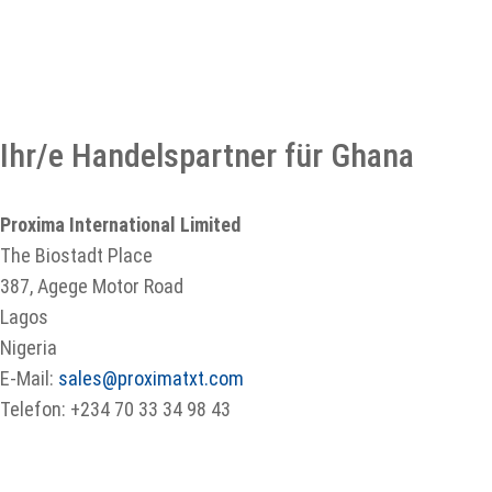
Ihr/e Handelspartner für Ghana
Proxima International Limited
The Biostadt Place
387, Agege Motor Road
Lagos
Nigeria
E-Mail:
sales@proximatxt.com
Telefon: +234 70 33 34 98 43