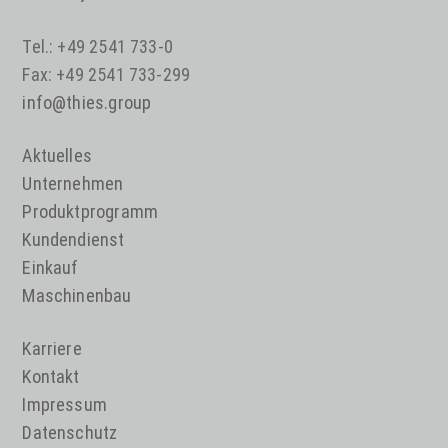
Tel.: +49 2541 733-0
Fax: +49 2541 733-299
info@thies.group
Aktuelles
Unternehmen
Produktprogramm
Kundendienst
Einkauf
Maschinenbau
Karriere
Kontakt
Impressum
Datenschutz