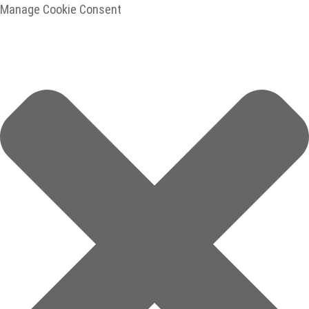
Manage Cookie Consent