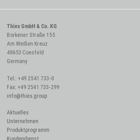
Thies GmbH & Co. KG
Borkener Straße 155
Am Weißen Kreuz
48653 Coesfeld
Germany
Tel.: +49 2541 733-0
Fax: +49 2541 733-299
info@thies.group
Aktuelles
Unternehmen
Produktprogramm
Kundendienst