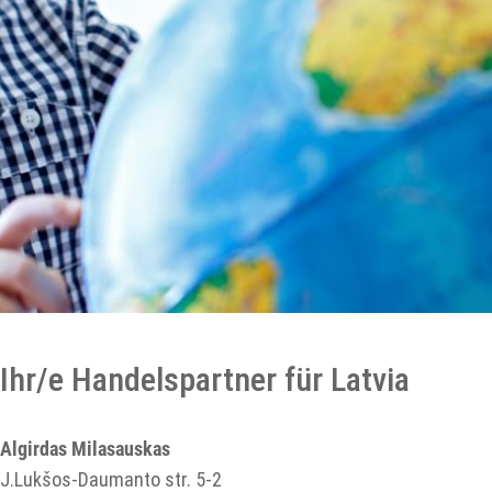
Ihr/e Handelspartner für Latvia
Algirdas Milasauskas
J.Lukšos-Daumanto str. 5-2