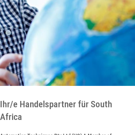
Ihr/e Handelspartner für South
Africa