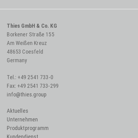
Thies GmbH & Co. KG
Borkener Straße 155
Am Weißen Kreuz
48653 Coesfeld
Germany
Tel.: +49 2541 733-0
Fax: +49 2541 733-299
info@thies.group
Aktuelles
Unternehmen
Produktprogramm
Kundendienst