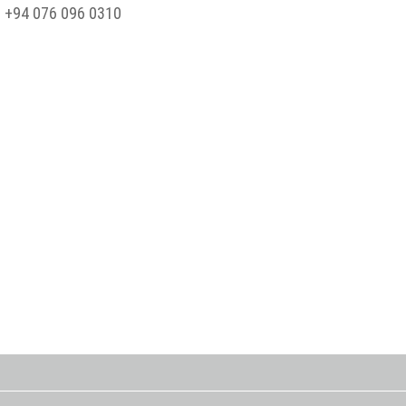
: +94 076 096 0310