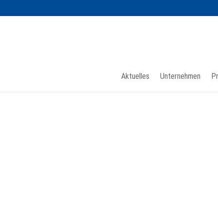
Aktuelles
Unternehmen
P