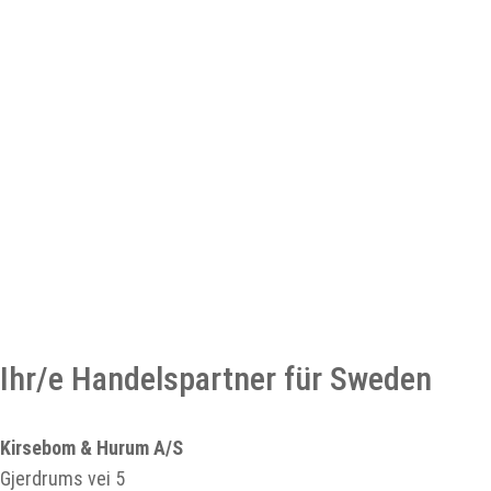
Ihr/e Handelspartner für Sweden
Kirsebom & Hurum A/S
Gjerdrums vei 5