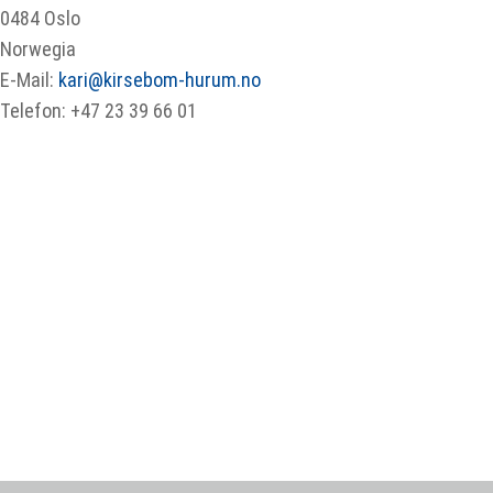
0484 Oslo
Norwegia
E-Mail:
kari@kirsebom-hurum.no
Telefon: +47 23 39 66 01