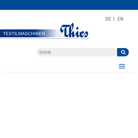
DE
EN