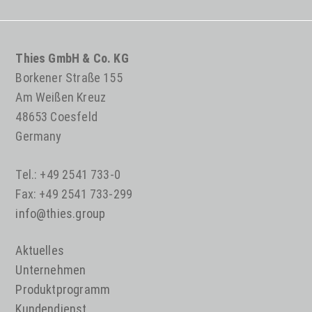
Thies GmbH & Co. KG
Borkener Straße 155
Am Weißen Kreuz
48653 Coesfeld
Germany
Tel.: +49 2541 733-0
Fax: +49 2541 733-299
info@thies.group
Aktuelles
Unternehmen
Produktprogramm
Kundendienst