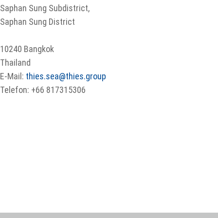
Saphan Sung Subdistrict,
Saphan Sung District
10240 Bangkok
Thailand
E-Mail:
thies.sea@thies.group
Telefon: +66 817315306