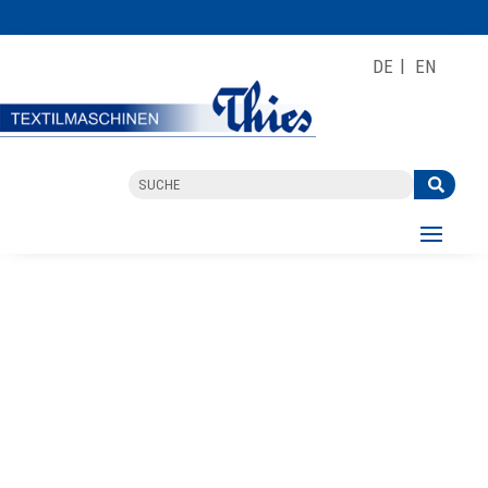
DE
EN