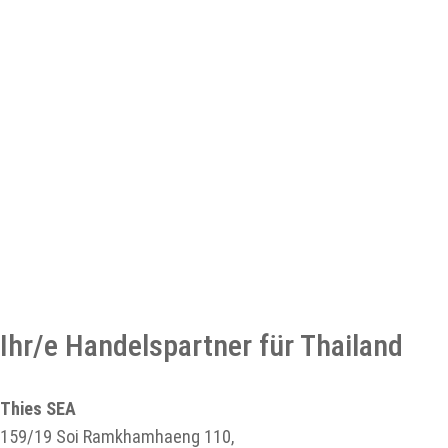
Ihr/e Handelspartner für Thailand
Thies SEA
159/19 Soi Ramkhamhaeng 110,