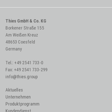
Thies GmbH & Co. KG
Borkener Straße 155
Am Weißen Kreuz
48653 Coesfeld
Germany
Tel.: +49 2541 733-0
Fax: +49 2541 733-299
info@thies.group
Aktuelles
Unternehmen
Produktprogramm
Kundendienst