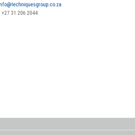
info@techniquesgroup.co.za
: +27 31 206 2044