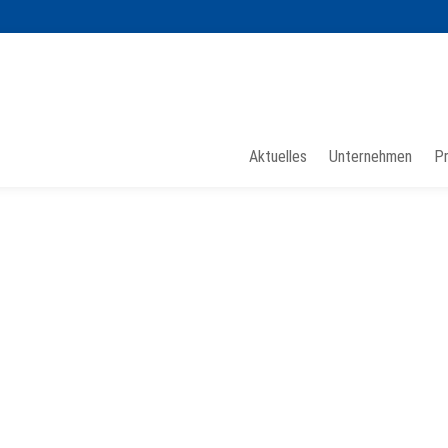
Aktuelles
Unternehmen
P