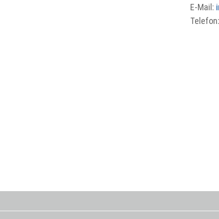
E-Mail:
Telefon
home