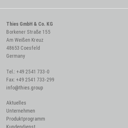
Thies GmbH & Co. KG
Borkener Straße 155
Am Weißen Kreuz
48653 Coesfeld
Germany
Tel.: +49 2541 733-0
Fax: +49 2541 733-299
info@thies.group
Aktuelles
Unternehmen
Produktprogramm
Kundendienst