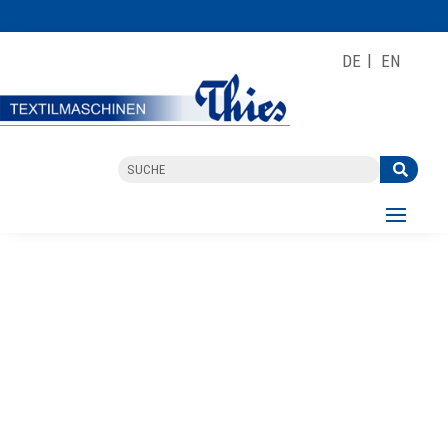
DE
EN