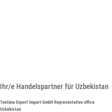
Ihr/e Handelspartner für Uzbekistan
Textima Export Import GmbH Representative office
Uzbekistan