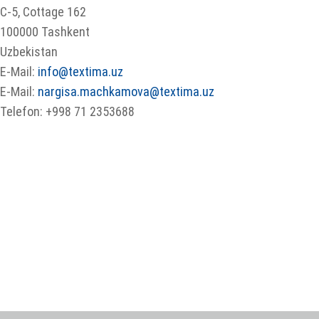
C-5, Cottage 162
100000 Tashkent
Uzbekistan
E-Mail:
info@textima.uz
E-Mail:
nargisa.machkamova@textima.uz
Telefon: +998 71 2353688