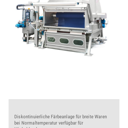
Diskontinuierliche Färbeanlage für breite Waren
bei Normaltemperatur verfügbar für