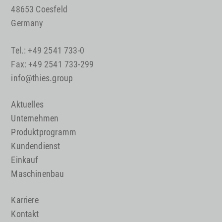
48653 Coesfeld
Germany
Tel.: +49 2541 733-0
Fax: +49 2541 733-299
info@thies.group
Aktuelles
Unternehmen
Produktprogramm
Kundendienst
Einkauf
Maschinenbau
Karriere
Kontakt