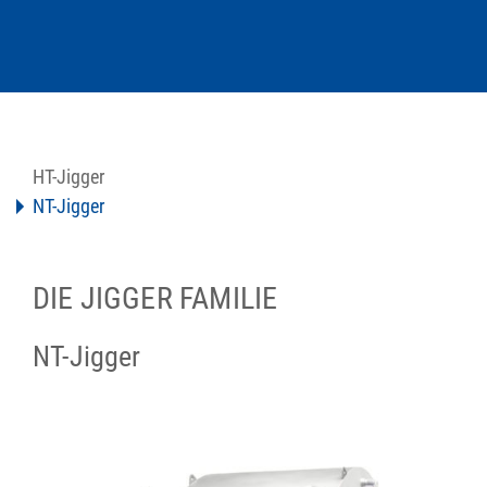
HT-Jigger
NT-Jigger
DIE JIGGER FAMILIE
NT-Jigger