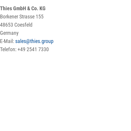
Thies GmbH & Co. KG
Borkener Strasse 155
48653 Coesfeld
Germany
E-Mail:
sales@thies.group
Telefon: +49 2541 7330