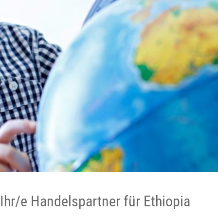
Ihr/e Handelspartner für Ethiopia