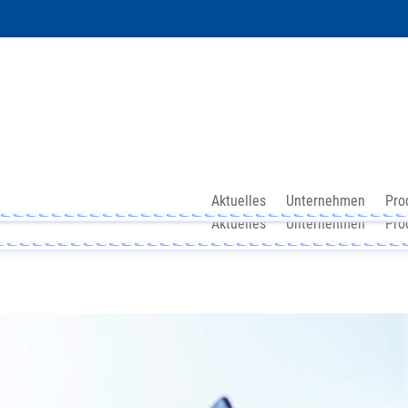
Aktuelles
Unternehmen
Pro
Aktuelles
Unternehmen
Pro