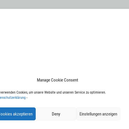
Manage Cookie Consent
 verwenden Cookies, um unsere Website und unseren Service zu optimieren.
enschutzerklärung
-
ookies akzeptieren
Deny
Einstellungen anzeigen