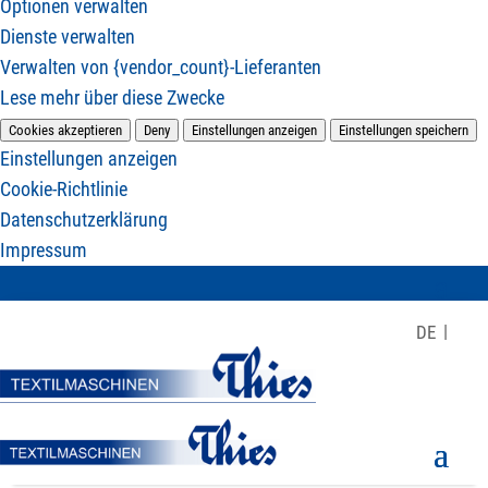
Optionen verwalten
Dienste verwalten
Verwalten von {vendor_count}-Lieferanten
Lese mehr über diese Zwecke
Cookies akzeptieren
Deny
Einstellungen anzeigen
Einstellungen speichern
Einstellungen anzeigen
Cookie-Richtlinie
Datenschutzerklärung
Impressum
DE