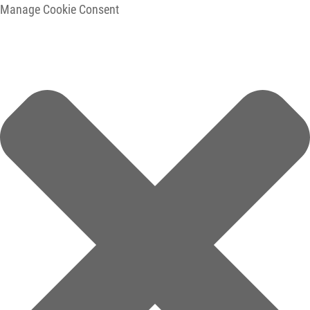
Manage Cookie Consent