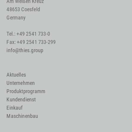
Am Weißen Kreuz
48653 Coesfeld
Germany
Tel.: +49 2541 733-0
Fax: +49 2541 733-299
info@thies.group
Aktuelles
Unternehmen
Produktprogramm
Kundendienst
Einkauf
Maschinenbau