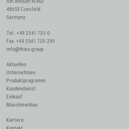
Am Weißen Kreuz
48653 Coesfeld
Germany
Tel.: +49 2541 733-0
Fax: +49 2541 733-299
info@thies.group
Aktuelles
Unternehmen
Produktprogramm
Kundendienst
Einkauf
Maschinenbau
Karriere
Kontakt