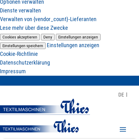
Optionen verwalten
Dienste verwalten
Verwalten von {vendor_count}-Lieferanten
Lese mehr über diese Zwecke
Cookies akzeptieren
Deny
Einstellungen anzeigen
Einstellungen anzeigen
Einstellungen speichern
Cookie-Richtlinie
Datenschutzerklärung
Impressum
DE