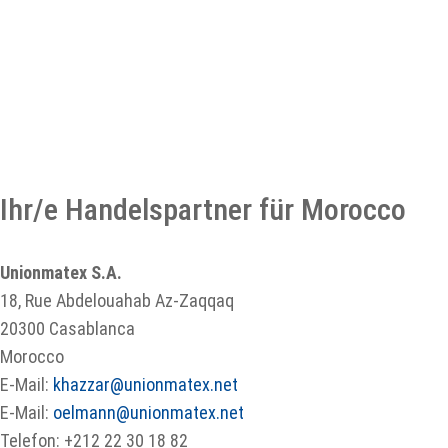
Ihr/e Handelspartner für Morocco
Unionmatex S.A.
18, Rue Abdelouahab Az-Zaqqaq
20300 Casablanca
Morocco
E-Mail:
khazzar@unionmatex.net
E-Mail:
oelmann@unionmatex.net
Telefon: +212 22 30 18 82