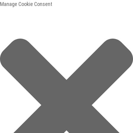
Manage Cookie Consent