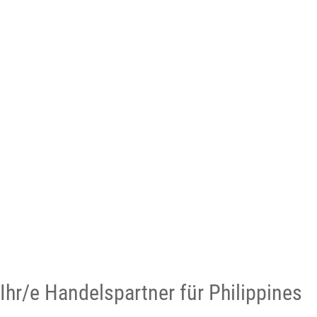
Ihr/e Handelspartner für Philippines