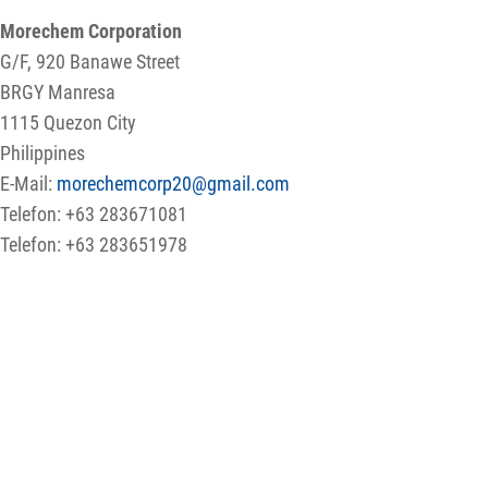
Morechem Corporation
G/F, 920 Banawe Street
BRGY Manresa
1115 Quezon City
Philippines
E-Mail:
morechemcorp20@gmail.com
Telefon: +63 283671081
Telefon: +63 283651978