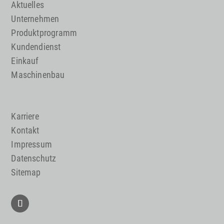
Aktuelles
Unternehmen
Produktprogramm
Kundendienst
Einkauf
Maschinenbau
Karriere
Kontakt
Impressum
Datenschutz
Sitemap