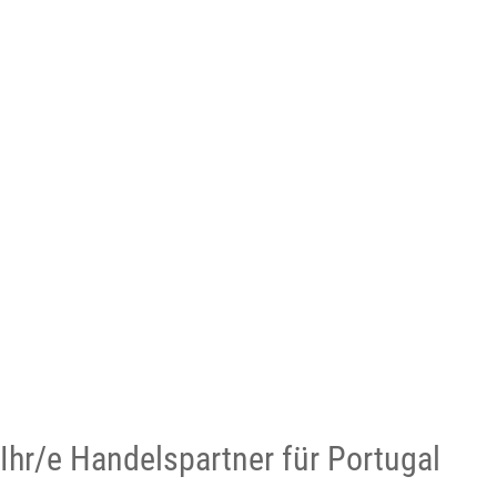
Ihr/e Handelspartner für Portugal