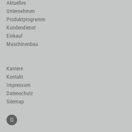
Aktuelles
Unternehmen
Produktprogramm
Kundendienst
Einkauf
Maschinenbau
Karriere
Kontakt
Impressum
Datenschutz
Sitemap