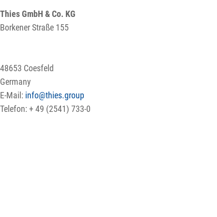
Thies GmbH & Co. KG
Borkener Straße 155
48653 Coesfeld
Germany
E-Mail:
info@thies.group
Telefon: + 49 (2541) 733-0