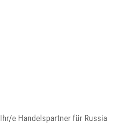
Ihr/e Handelspartner für Russia