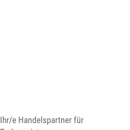
Ihr/e Handelspartner für