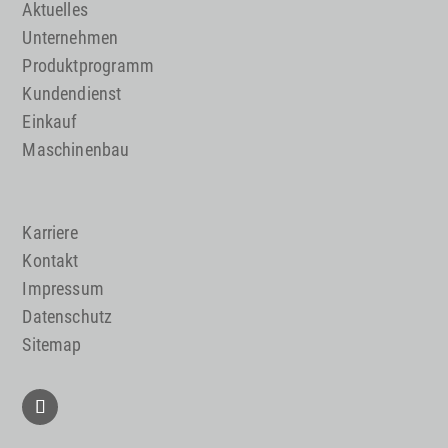
Aktuelles
Unternehmen
Produktprogramm
Kundendienst
Einkauf
Maschinenbau
Karriere
Kontakt
Impressum
Datenschutz
Sitemap