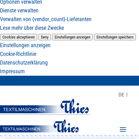
Optionen verwalten
Dienste verwalten
Verwalten von {vendor_count}-Lieferanten
Lese mehr über diese Zwecke
Cookies akzeptieren
Deny
Einstellungen anzeigen
Einstellungen speichern
Einstellungen anzeigen
Cookie-Richtlinie
Datenschutzerklärung
Impressum
DE