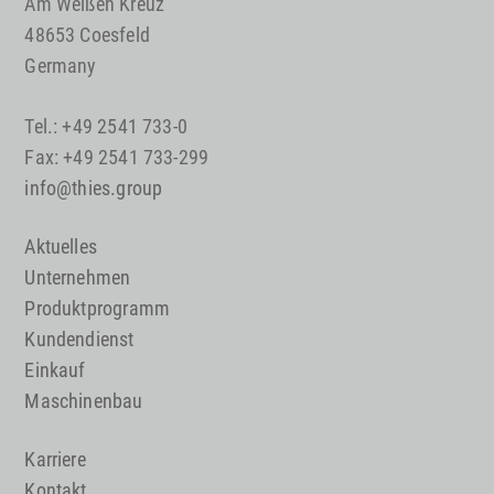
Am Weißen Kreuz
48653 Coesfeld
Germany
Tel.: +49 2541 733-0
Fax: +49 2541 733-299
info@thies.group
Aktuelles
Unternehmen
Produktprogramm
Kundendienst
Einkauf
Maschinenbau
Karriere
Kontakt