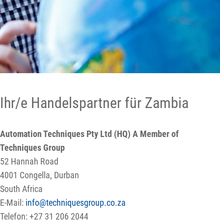
Ihr/e Handelspartner für Zambia
Automation Techniques Pty Ltd (HQ) A Member of
Techniques Group
52 Hannah Road
4001 Congella, Durban
South Africa
E-Mail:
info@techniquesgroup.co.za
Telefon: +27 31 206 2044