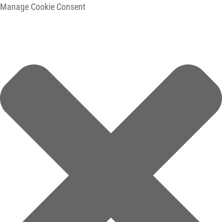
Manage Cookie Consent